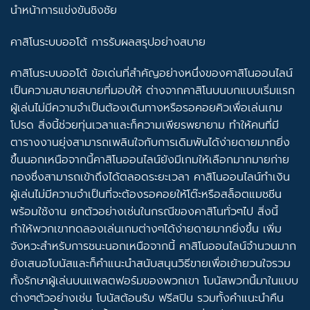
นำหน้าการแข่งขันชิงชัย
คาสิโนระบบออโต้ การรับผลสรุปอย่างสบาย
คาสิโนระบบออโต้ ข้อเด่นที่สำคัญอย่างหนึ่งของคาสิโนออนไลน์
เป็นความสบายสบายที่มอบให้ ต่างจากคาสิโนบนบกแบบเริ่มแรก
ผู้เล่นไม่มีความจำเป็นต้องเดินทางหรือรอคอยคิวเพื่อเล่นเกม
โปรด สิ่งนี้ช่วยทุ่นเวลาและก็ความเพียรพยายาม ทำให้คนที่มี
ตารางงานยุ่งสามารถเพลินใจกับการเดิมพันได้ง่ายดายมากยิ่ง
ขึ้นนอกเหนือจากนี้คาสิโนออนไลน์ยังมีเกมให้เลือกมากมายก่าย
กองซึ่งสามารถเข้าถึงได้ตลอดระยะเวลา คาสิโนออนไลน์ทำเงิน
ผู้เล่นไม่มีความจำเป็นที่จะต้องรอคอยให้โต๊ะหรือสล็อตแมชชีน
พร้อมใช้งาน ยกตัวอย่างเช่นในกรณีของคาสิโนทั่วๆไป สิ่งนี้
ทำให้พวกเขาทดลองเล่นเกมต่างๆได้ง่ายดายมากยิ่งขึ้น เพิ่ม
จังหวะสำหรับการชนะนอกเหนือจากนี้ คาสิโนออนไลน์จำนวนมาก
ยังเสนอโบนัสและก็คำแนะนำสนับสนุนวิธีขายเพื่อเย้ายวนใจรวม
ทั้งรักษาผู้เล่นบนแพลตฟอร์มของพวกเขา โบนัสพวกนี้มาในแบบ
ต่างๆตัวอย่างเช่น โบนัสต้อนรับ ฟรีสปิน รวมทั้งคำแนะนำคืน