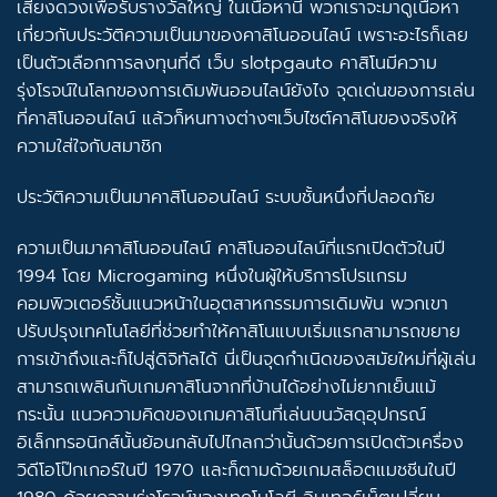
เสี่ยงดวงเพื่อรับรางวัลใหญ่ ในเนื้อหานี้ พวกเราจะมาดูเนื้อหา
เกี่ยวกับประวัติความเป็นมาของคาสิโนออนไลน์ เพราะอะไรก็เลย
เป็นตัวเลือกการลงทุนที่ดี เว็บ slotpgauto คาสิโนมีความ
รุ่งโรจน์ในโลกของการเดิมพันออนไลน์ยังไง จุดเด่นของการเล่น
ที่คาสิโนออนไลน์ แล้วก็หนทางต่างๆเว็บไซต์คาสิโนของจริงให้
ความใส่ใจกับสมาชิก
ประวัติความเป็นมาคาสิโนออนไลน์ ระบบชั้นหนึ่งที่ปลอดภัย
ความเป็นมาคาสิโนออนไลน์ คาสิโนออนไลน์ที่แรกเปิดตัวในปี
1994 โดย Microgaming หนึ่งในผู้ให้บริการโปรแกรม
คอมพิวเตอร์ชั้นแนวหน้าในอุตสาหกรรมการเดิมพัน พวกเขา
ปรับปรุงเทคโนโลยีที่ช่วยทำให้คาสิโนแบบเริ่มแรกสามารถขยาย
การเข้าถึงและก็ไปสู่ดิจิทัลได้ นี่เป็นจุดกำเนิดของสมัยใหม่ที่ผู้เล่น
สามารถเพลินกับเกมคาสิโนจากที่บ้านได้อย่างไม่ยากเย็นแม้
กระนั้น แนวความคิดของเกมคาสิโนที่เล่นบนวัสดุอุปกรณ์
อิเล็กทรอนิกส์นั้นย้อนกลับไปไกลกว่านั้นด้วยการเปิดตัวเครื่อง
วิดีโอโป๊กเกอร์ในปี 1970 และก็ตามด้วยเกมสล็อตแมชชีนในปี