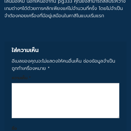
เล่นมือใหม่ นอกเหนือจากนี้ pg333 คุณยังสามารถสลับระหว่าง
เกมต่างๆได้ด้วยการคลิกเพียงแค่ไม่จำนวนกี่ครั้ง โดยไม่จำเป็น
จำต้องคอยเครื่องที่มีอยู่เสมือนในคาสิโนแบบเริ่มแรก
ใส่ความเห็น
อีเมลของคุณจะไม่แสดงให้คนอื่นเห็น
ช่องข้อมูลจำเป็น
ถูกทำเครื่องหมาย
*
ความเห็น
*
ชื่อ