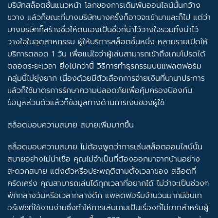
บริษัทสล็อตชั้นแนวหน้า โลกของการเดิมพันออนไลน์นั้นกว้าง
ขวาง แล้วก็ขณะที่บางบริษัทบางครั้งก็อาจจะเข้ามาและก็ไป แต่ว่า
บางบริษัทก็สร้างชื่อให้ตนเองเป็นชื่อที่น่าไว้วางใจรวมทั้งน่าไว้
วางใจในอุตสาหกรรม ผู้ให้บริการสล็อตชั้นหนึ่ง หลายรายเปิดให้
บริการตลอด 1 วัน เพื่อแน่ใจว่าผู้เล่นสามารถเข้าถึงเกมโปรดได้
ตลอดระยะเวลา ยิ่งไปกว่านี้ วิธีการทำธุรกรรมบนแพลตฟอร์ม
กลุ่มนี้ไม่ยุ่งยาก เนื่องด้วยมีตัวเลือกการจ่ายเงินที่นานาประการ
แล้วก็ใช้มาตรการรักษาความปลอดภัยเพื่อคุ้มครองป้องกัน
ข้อมูลส่วนตัวแล้วก็ข้อมูลทางด้านการเงินของผู้ใช้
สล็อตมอบความสบาย สบายเพิ่มมากขึ้น
สล็อตมอบความสบาย ไม่ต้องพูดว่าการเล่นสล็อตออนไลน์นั้น
สบายอย่างไม่น่าเชื่อ คุณไม่จำเป็นที่ต้องออกมาจากบ้านอย่าง
สะดวกสบาย แต่งตัวหรือประพฤติตามตั้งเวลาของ สล็อตที่
ครัดเคร่ง คุณสามารถเล่นได้ทุกเวลาที่อยากได้ ไม่ว่าจะเป็นช่วงๆ
พักกลางวันหรือเวลากลางดึก แพลตฟอร์มจำนวนมากมีอินเท
อร์เฟซที่ใช้งานง่ายซึ่งทำให้การเล่นเกมเป็นเรื่องที่ไม่ยากสำหรับผู้