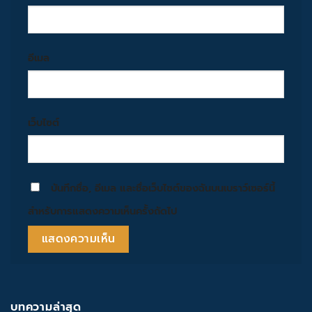
อีเมล
เว็บไซต์
บันทึกชื่อ, อีเมล และชื่อเว็บไซต์ของฉันบนเบราว์เซอร์นี้
สำหรับการแสดงความเห็นครั้งถัดไป
บทความล่าสุด