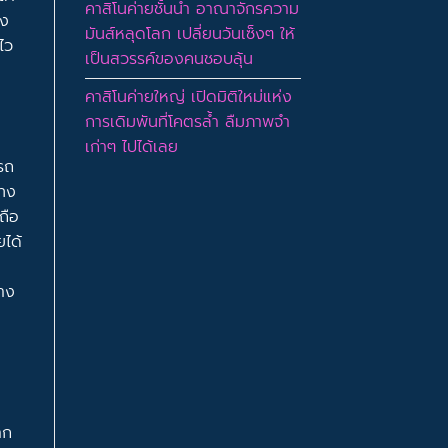
คาสิโนค่ายชั้นนำ อาณาจักรความ
คง
มันส์หลุดโลก เปลี่ยนวันเซ็งๆ ให้
ไว
เป็นสวรรค์ของคนชอบลุ้น
ี
คาสิโนค่ายใหญ่ เปิดมิติใหม่แห่ง
การเดิมพันที่โคตรล้ำ ลืมภาพจำ
เก่าๆ ไปได้เลย
ารถ
แทง
ถือ
ได้
้าง
าก