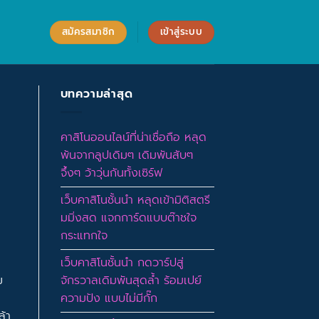
สมัครสมาชิก
เข้าสู่ระบบ
บทความล่าสุด
คาสิโนออนไลน์ที่น่าเชื่อถือ หลุด
พ้นจากลูปเดิมๆ เดิมพันสับๆ
จึ้งๆ ว้าวุ่นกันทั้งเซิร์ฟ
เว็บคาสิโนชั้นนำ หลุดเข้ามิติสตรี
มมิ่งสด แจกการ์ดแบบต๊าชใจ
กระแทกใจ
เว็บคาสิโนชั้นนำ กดวาร์ปสู่
จักรวาลเดิมพันสุดล้ำ ร้อมเปย์
ม
ความปัง แบบไม่มีกั๊ก
ล้า