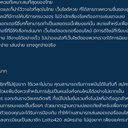
งหวยที่เหมาะสมที่สุดของไทย
และก็น่าไว้วางใจที่สุดในไทย เว็บไซต์หวย ที่ได้สารภาพความชื่นชอบส
อนไลน์ที่มีการให้บริการครบวงจร ไม่ว่านักเสี่ยงโชคต้องการเล่นแทงเลข
อตเตอรี่อื่นๆก็สามารถทำเป็นเลยตรงนี้เพียงแค่นั้น สบายสำหรับเพื่อ
ี่มีให้เลือกเล่นมาก เว็บไซต์ลอตเตอรี่ออนไลน์ มีการดีไซน์ที่เรียบง
ง่าย ใช้งานได้อย่างเร็ว ไม่น่าฉงนใจที่เว็บไซต์ของพวกเราจะได้การนิยม
งง่าย เล่นง่าย แทงถูกจ่ายจริง
งยาก
ิกที่ไม่ยุ่งยาก ใช้เวลาไม่นาน คุณสามารถเริ่มการพนันได้ในทันที สมั
่วยเพิ่มจังหวะสำหรับการลุ้นเป็นคนมั่งคั่งคนใหม่ได้อย่างไม่ยากเย็น
กเงินรางวัลเครดิตฟรี ทั้งมีโปรโมชั่นรวมทั้งโบนัสที่น่าดึงดูดสำห
ับในการชนะเยอะขึ้นเรื่อยๆ ด้วยมาตรฐานความปลอดภัยสำหรับเพื่อการ
วนตัวของคุณจะได้รับการป้องกัน ทำให้ท่านสามารถเล่นลอตเตอรี่ออนไล
 ลงทะเบียนเป็นสมาชิก Lotto420 สมัครง่าย ไม่ยุ่งยาก เพียงแค่กระ