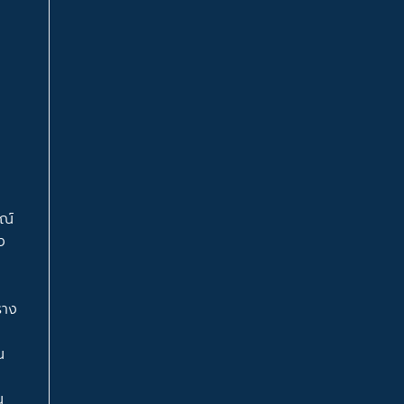
รณ์
ง
ราง
น
น