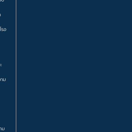
ำ
ี่รอ
ะ
วาม
ลาม