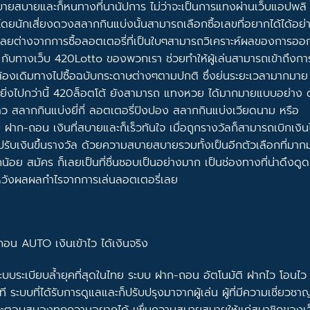
ายสบายและก็หนทางที่นานัปการ ไม่ว่าจะเป็นการแทงผ่านเว็บแอปพลิ
งๆโดยนักเสี่ยงดวงสลากกินแบ่งนั้นสามารถเลือกซื้อเลขที่อยากได้ได้อย่
ลยต่างจากการซื้อลอตเตอรี่ที่เป็นใบๆสามารถวิเคราะห์ผลของการออ
กับทางเว็บ 420Lotto ของพวกเรา ช่วยทำให้ผู้เล่นสามารถเข้าถึงกา
ะต้องเดิมทางไปซื้อฉบับกระดาษต่างๆตามปกติ ซึ่งย่นระยะเวลามากมาย
งยิ่งไปกว่านี้ 420ล็อตโต้ ยังสามารถ แทงหวย ได้มากมายแบบอย่าง 
าว สลากกินแบ่งยี่กี่ ลอตเตอรี่ปิงปอง สลากกินแบ่งเวียดนาม หรือ
ยบ ฝาก-ถอน เงินที่สบายและก็เร็วทันใจ เมื่อถูกรางวัลก็สามารถเบิกเงิน
อปรับเงินขึ้นรางวัล ด้วยความสบายสบายรวมทั้งเป็นอีกตัวเลือกที่มาก
้อย สมัคร ก็เลยเป็นที่ชื่นชอบเป็นอย่างมาก เป็นช่องทางที่น่าดึงดูด
อหวังผลผลกำไรจากการเล่นลอตเตอรี่เลย
น AUTO เงินเข้าไว ได้เงินจริง
ะบบระเบียบล้ำยุคที่สุดในไทย ระบบ ฝาก-ถอน อัตโนมัติ ฝากไว โอนไว 
ที ระบบที่ได้รับการดูแลและก็ปรับปรุงมาจากผู้เล่น ผู้ที่มีความเชี่ยวชา
ที่จะตอบสนองทุกความอยากได้ เพื่มความสบายสบายให้แก่สมาชิกของเว