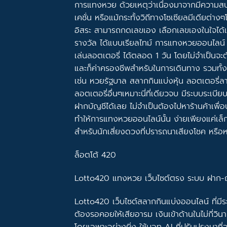
การแทงหวย ด้วยเหตุว่าเนื่องมาจากมีความสบ
เคชั่น หรือแม้กระทั้งวิถีทางโซเซียลมีเดียต่า
อิสระ สามารถกดเลขเอง เลือกเลขเองในใจได้เ
รางวัล ได้แบบเรียลไทม์ การแทงหวยออนไลน์ 
เล่นลอตเตอรี่ ได้ตลอด 1 วัน โดยไม่จำเป็นจ
และก็ค่าครองชีพสำหรับในการเดินทาง รวมทั้
เช่น หวยรัฐบาล สลากกินแบ่งหุ้น ลอตเตอรี่ล
ลอตเตอรี่อื่นๆเหมาะนี่ที่เดียวจบ มีระบบระเบี
ฝากบัญชีได้เลย ไม่จำเป็นต้องไปหาร้านค้าเพื่
ทำให้การแทงหวยออนไลน์นั้น ง่ายเพียงแค่เล็กน
สำหรับนักเสี่ยงดวงที่ปรารถนาเสียงโชค หรื
ล็อตโต้ 420
Lotto420 แทงหวย เว็บไซต์ตรง ระบบ ฝาก-ถอ
Lotto420 เว็บไซต์สลากกินแบ่งออนไลน์ ที่มีร
ต้องรอคอยให้เสียอารม เงินเข้าด้านในไม่กี่วินา
โดยเฉพาะอย่างยิ่ง ใช้บอท AI ที่ปรับปรุงมา