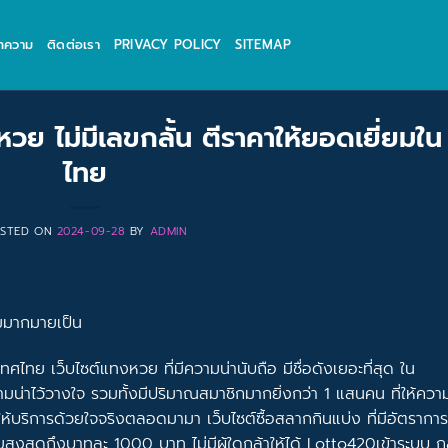
ทความ
ติดต่อเรา
PRIVACY POLICY
SITEMAP
ย ไม่มีเลขกลั้น ตีราคาให้ยอดเยี่ยมใน
ไทย
STED ON
2024-09-28
BY
ADMIN
มมากมายเป็น
ระเทศไทย เว็บไซต์แทงหวย ที่มีความน่านับถือ มีชื่อดังเยอะที่สุด ใน
ามน่าไว้วางใจ รวมทั้งมีปริมาณสมาชิกมากยิ่งกว่า 1 แสนคน ที่ให้ควา
 ให้บริการด้วยใจจริงตลอดมามา เว็บไซต์ซื้อสลากกินแบ่ง ที่มีอัตราการ
ยสูงสุดถึงบาทละ 1000 บาท ไม่มีผู้ใดกล้าให้ได้ Lotto420เข้าระบบ ก