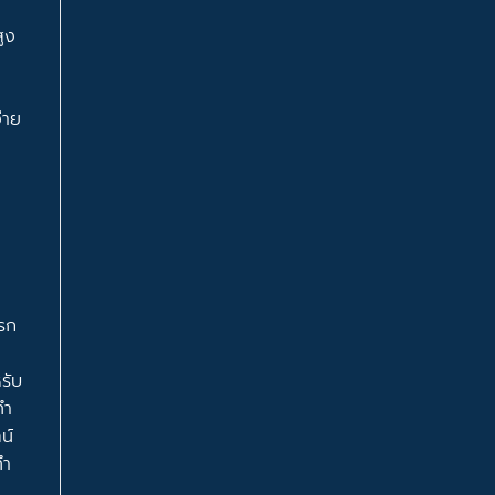
ูง
่าย
ครก
รับ
ทำ
น์
ทำ