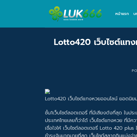
ข้าม
ไป
หน้าแรก
บ
ยัง
เนื้อหา
Lotto420 เว็บไซต์แทงหว
PO
Lotto420 เว็บไซต์แทงหวยออนไลน์ ยอดนิย
ชั้น1เว็บไซต์ลอตเตอรี่ ที่มีเสียงดังที่สุด ในป
ประเทศไทยเลยก็ว่าได้ เว็บไซต์แทงหวย ที่มีคว
เชื่อใจให้ เว็บไซต์ลอตเตอรี่ Lotto 420 plus
ชำระเงินมากมายที่สุด เว็บไซต์สลากกินแบ่งจ่า