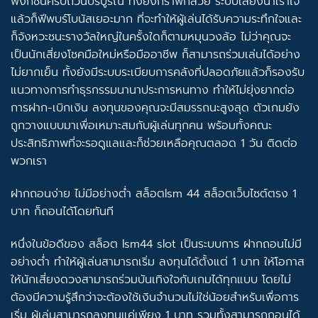
ฟังก์ชันครบถ้วนบริบูรณ์ ทั้งยังกราฟิกสวย ระบบเสียงน่าเร้าใจ
แล้วก็ฟีพบร์โบนัสเยอะมาก ที่จะทำให้ผู้เล่นได้รับความระทึกใจและ
ก็จังหวะชนะรางวัลใหญ่ในครั้งใดก็ตามหมุนวงล้อ ไม่ว่าคุณจะ
เป็นนักเสี่ยงโชคมือใหม่หรือมืออาชีพ ก็สามารถร่วมเล่นได้อย่าง
ไม่ยากเย็น ทั้งยังมีระบบระเบียบการคลังที่ปลอดภัยแล้วก็รองรับ
แนวทางการทำธุรกรรมนานาประการหนทาง ทำให้ไม่ยุ่งยากต่อ
การฝาก-เบิกเงิน ลงทุนของคุณจะมีสมรรถนะสูงสุด ตัวเกมยัง
ถูกวางแบบมาเพื่อเหมาะสมกับผู้เล่นทุกคน พร้อมทั้งคณะ
ประสิทธิภาพที่จะรอดูแลและก็ช่วยเหลือคุณตลอด 1 วัน ติดต่อ
พวกเรา
ฝากถอนง่าย ไม่มีอย่างต่ำ สล็อตlsm 44 สล็อตเว็บไซต์ตรง 1
บาท ก็ถอนได้โดยทันที
หนึ่งในข้อดีของ สล็อต lsm44 slot เป็นระบบการ ฝากถอนไม่มี
อย่างต่ำ ทำให้ผู้เล่นสามารถเริ่ม ลงทุนได้ตั้งแต่ 1 บาท ให้โอกาส
ให้นักเสี่ยงดวงสามารถร่วมบันเทิงใจกับเกมได้ทุกแบบ โดยไม่
ต้องมีความรู้สึกว่าจะต้องใช้เงินจำนวนไม่ใช่น้อยสำหรับเพื่อการ
เริ่ม ผู้เล่นสามารถลงทุนแค่เพียง 1 บาท รวมทั้งสามารถถอนได้