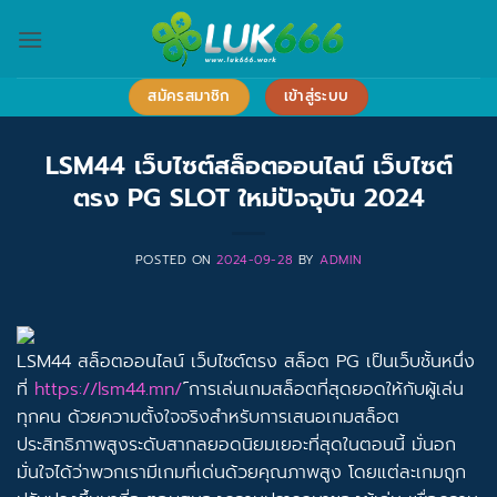
ข้าม
ไป
ยัง
เนื้อหา
สมัครสมาชิก
เข้าสู่ระบบ
LSM44 เว็บไซต์สล็อตออนไลน์ เว็บไซต์
ตรง PG SLOT ใหม่ปัจจุบัน 2024
POSTED ON
2024-09-28
BY
ADMIN
LSM44 สล็อตออนไลน์ เว็บไซต์ตรง สล็อต PG เป็นเว็บชั้นหนึ่ง
ที่
https://lsm44.mn/
์การเล่นเกมสล็อตที่สุดยอดให้กับผู้เล่น
ทุกคน ด้วยความตั้งใจจริงสำหรับการเสนอเกมสล็อต
ประสิทธิภาพสูงระดับสากลยอดนิยมเยอะที่สุดในตอนนี้ มั่นอก
มั่นใจได้ว่าพวกเรามีเกมที่เด่นด้วยคุณภาพสูง โดยแต่ละเกมถูก