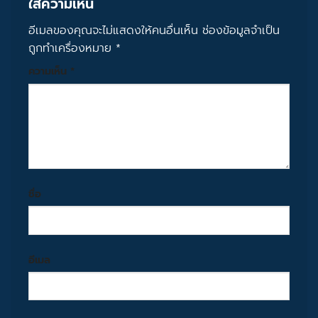
ใส่ความเห็น
อีเมลของคุณจะไม่แสดงให้คนอื่นเห็น
ช่องข้อมูลจำเป็น
ถูกทำเครื่องหมาย
*
ความเห็น
*
ชื่อ
อีเมล