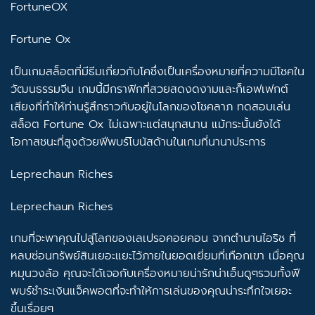
FortuneOX
Fortune Ox
เป็นเกมสล็อตที่มีธีมเกี่ยวกับโคซึ่งเป็นเครื่องหมายที่ความมีโชคใน
วัฒนธรรมจีน เกมนี้มีกราฟิกที่สวยสดงดงามและก็เอฟเฟกต์
เสียงที่ทำให้ท่านรู้สึกราวกับอยู่ในโลกของโชคลาภ ทดสอบเล่น
สล็อต Fortune Ox ไม่เฉพาะแต่สนุกสนาน แม้กระนั้นยังได้
โอกาสชนะที่สูงด้วยฟีพบร์โบนัสด้านในเกมที่นานาประการ
Leprechaun Riches
Leprechaun Riches
เกมที่จะพาคุณไปสู่โลกของเลเปรอคอยคอน จากตำนานไอริช ที่
หลบซ่อนทรัพย์สินเยอะแยะไว้ภายในยอดเยี่ยมที่เทือกเขา เมื่อคุณ
หมุนวงล้อ คุณจะได้เจอกับเครื่องหมายน่ารักน่าเอ็นดูๆรวมทั้งฟี
พบร์ชำระเงินแจ็คพอตที่จะทำให้การเล่นของคุณน่าระทึกใจเยอะ
ขึ้นเรื่อยๆ