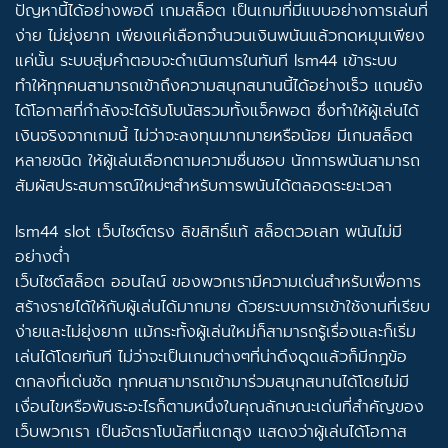
ปัญหานี้ได้อย่างพอดี เกมสล็อต เป็นเกมที่มีแบบอย่างการเล่นที่
ง่าย ไม่ยุ่งยาก เพียงแค่เลือกจำนวนเงินพนันแล้วกดหมุนเพียง
แค่นั้น ระบบสุ่มคำตอบจะดำเนินการในทันที lsm44 เข้าระบบ
ทำให้ทุกคนสามารถเข้าถึงความสนุกสนานนี้ได้อย่างเร็ว แถมยัง
ได้โอกาสที่กำลังจะได้รับโบนัสรวมทั้งแจ็คพอต ซึ่งทำให้ผู้เล่นได้
เงินจริงจากเกมนี้ ไม่ว่าจะลงทุนมากมายหรือน้อย มีเกมสล็อต
หลายชนิด ให้ผู้เล่นเลือกตามความชื่นชอบ นักการพนันสามารถ
สัมผัสประสบการณ์ใหม่ๆสำหรับการพนันได้ตลอดระยะเวลา
lsm44 slot เว็บไซต์ตรง ลิขสิทธิ์แท้ สล็อตวอเลท พนันไม่มี
อย่างต่ำ
เว็บไซต์สล็อต ออนไลน์ ของพวกเรามีความเด่นสำหรับเพื่อการ
สร้างรายได้ให้กับผู้เล่นได้มากมาย ด้วยระบบการเข้าใช้งานที่เรียบ
ง่ายและไม่ยุ่งยาก แม้กระทั้งผู้เล่นใหม่ก็สามารถรู้เรื่องและก็เริ่ม
เล่นได้โดยทันที ไม่ว่าจะเป็นเกมต่างๆที่น่าดึงดูดแล้วก็มีกฎข้อ
ตกลงที่เด่นชัด ทุกคนสามารถเข้ามาร่วมสนุกสนานได้โดยไม่มี
เงื่อนไขหรือพันธะอะไรก็ตามหนึ่งในคุณลักษณะเด่นที่สำคัญของ
เว็บพวกเรา เป็นอัตราโบนัสที่แตกสูง แสดงว่าผู้เล่นได้โอกาส