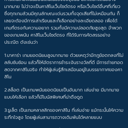
มากมาย ไม่ว่าจะเป็นคาสิโนเว็บไซต์ตรง หรือเว็บไซต์อื่นๆที่เกี่ยว
ซึ่งทุกเกมล้วนมีคุณลักษณะเด่นรวมทั้งจุดเสียที่ไม่เหมือนกัน ก็
เลยจะต้องมีการเล่าเรียนและก็เลือกอย่างละเอียดลออ เพื่อได้
เกมที่ตรงกับความอยาก รวมทั้งมีความปลอดภัยสูงสุด จำพวก
ของเกมพนัน คาสิโนเว็บไซต์ตรง ที่ได้รับการคัดสรรอย่าง
ประณีต ดังเช่นว่า
1.บาคาร่า เกมยอดนิยมสูงมากมาย ด้วยเหตุว่ามีกฎข้อตกลงที่ไม่
สลับซับซ้อน แล้วก็ให้อัตราการชำระเงินรางวัลที่ดี มีการถ่ายทอด
สดจากคาสิโนจริง ทำให้ผู้เล่นรู้สึกเสมือนอยู่ในบรรยากาศของคา
สิโน
2.สล็อต เป็นเกมพนันยอดนิยมเป็นอันมาก เล่นง่าย มีมากมาย
แบบให้เลือก แล้วก็มีโบนัสพิเศษที่น่าดึงดูด
3.รูเล็ต เป็นเกมคลาสสิกของคาสิโน ที่เล่นง่าย แม้กระนั้นให้ความ
ระทึกใจสูง โดยผู้เล่นสามารถวางเดิมพันได้หลายแบบ