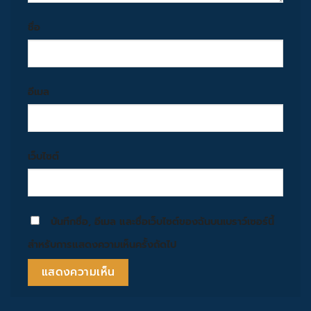
ชื่อ
อีเมล
เว็บไซต์
บันทึกชื่อ, อีเมล และชื่อเว็บไซต์ของฉันบนเบราว์เซอร์นี้
สำหรับการแสดงความเห็นครั้งถัดไป