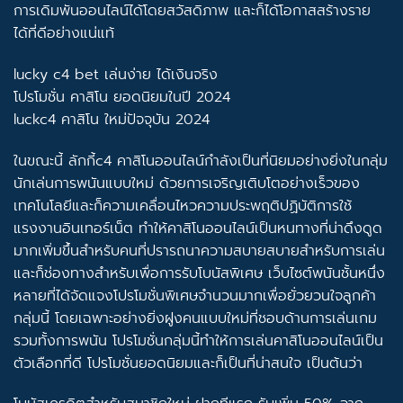
การเดิมพันออนไลน์ได้โดยสวัสดิภาพ และก็ได้โอกาสสร้างราย
ได้ที่ดีอย่างแน่แท้
lucky c4 bet เล่นง่าย ได้เงินจริง
โปรโมชั่น คาสิโน ยอดนิยมในปี 2024
luckc4 คาสิโน ใหม่ปัจจุบัน 2024
ในขณะนี้ ลักกี้c4 คาสิโนออนไลน์กำลังเป็นที่นิยมอย่างยิ่งในกลุ่ม
นักเล่นการพนันแบบใหม่ ด้วยการเจริญเติบโตอย่างเร็วของ
เทคโนโลยีและก็ความเคลื่อนไหวความประพฤติปฏิบัติการใช้
แรงงานอินเทอร์เน็ต ทำให้คาสิโนออนไลน์เป็นหนทางที่น่าดึงดูด
มากเพิ่มขึ้นสำหรับคนที่ปรารถนาความสบายสบายสำหรับการเล่น
และก็ช่องทางสำหรับเพื่อการรับโบนัสพิเศษ เว็บไซต์พนันชั้นหนึ่ง
หลายที่ได้จัดแจงโปรโมชั่นพิเศษจำนวนมากเพื่อยั่วยวนใจลูกค้า
กลุ่มนี้ โดยเฉพาะอย่างยิ่งฝูงคนแบบใหม่ที่ชอบด้านการเล่นเกม
รวมทั้งการพนัน โปรโมชั่นกลุ่มนี้ทำให้การเล่นคาสิโนออนไลน์เป็น
ตัวเลือกที่ดี โปรโมชั่นยอดนิยมและก็เป็นที่น่าสนใจ เป็นต้นว่า