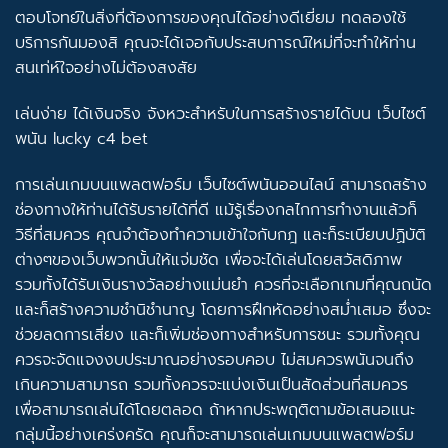
ตอบโจทย์ในสิ่งที่ต้องการของคุณได้อย่างดีเยี่ยม ทดลองใช้
บริการกันมองสิ คุณจะได้เจอกับประสบการณ์ใหม่ที่จะทำให้ท่าน
สนเท่ห์ใจอย่างไม่ต้องสงสัย
เล่นง่าย ได้เงินจริง จังหวะสำหรับในการสร้างรายได้บน เว็บไซต์
พนัน lucky c4 bet
การเล่นเกมบนแพลตฟอร์ม เว็บไซต์พนันออนไลน์ สามารถสร้าง
ช่องทางให้ท่านได้รับรายได้ที่ดี แม้รู้เรื่องกลไกการทำงานแล้วก็
วิธีที่สมควร คุณจำต้องทำความเข้าใจกับกฎ และก็ระเบียบปฏิบัติ
ต่างๆของเว็บพวกนั้นให้แจ่มชัด เพื่อจะได้เล่นโดยสวัสดิภาพ
รวมทั้งได้รับเงินรางวัลอย่างแม่นยำ ควรที่จะเลือกเกมที่คุณถนัด
และก็สร้างความชำนิชำนาญ โดยการฝึกหัดอย่างสม่ำเสมอ ซึ่งจะ
ช่วยลดการเสี่ยง และก็เพิ่มช่องทางสำหรับการชนะ รวมทั้งคุณ
ควรจะจัดแจงงบประมาณอย่างรอบคอบ ไม่สมควรพนันจนถึง
เกินความสามารถ รวมทั้งควรจะแบ่งเงินเป็นสัดส่วนที่สมควร
เพื่อสามารถเล่นได้โดยตลอด ถ้าหากประพฤติตามข้อเสนอแนะ
กลุ่มนี้อย่างเคร่งครัด คุณก็จะสามารถเล่นเกมบนแพลตฟอร์ม