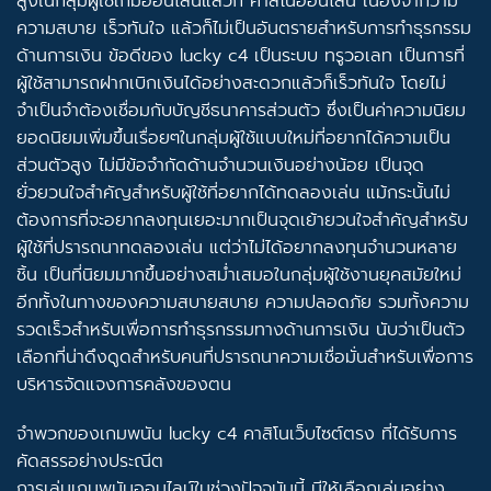
สูงในกลุ่มผู้ใช้เกมออนไลน์แล้วก็ คาสิโนออนไลน์ เนื่องจากว่ามี
ความสบาย เร็วทันใจ แล้วก็ไม่เป็นอันตรายสำหรับการทำธุรกรรม
ด้านการเงิน ข้อดีของ lucky c4 เป็นระบบ ทรูวอเลท เป็นการที่
ผู้ใช้สามารถฝากเบิกเงินได้อย่างสะดวกแล้วก็เร็วทันใจ โดยไม่
จำเป็นจำต้องเชื่อมกับบัญชีธนาคารส่วนตัว ซึ่งเป็นค่าความนิยม
ยอดนิยมเพิ่มขึ้นเรื่อยๆในกลุ่มผู้ใช้แบบใหม่ที่อยากได้ความเป็น
ส่วนตัวสูง ไม่มีข้อจำกัดด้านจำนวนเงินอย่างน้อย เป็นจุด
ยั่วยวนใจสำคัญสำหรับผู้ใช้ที่อยากได้ทดลองเล่น แม้กระนั้นไม่
ต้องการที่จะอยากลงทุนเยอะมากเป็นจุดเย้ายวนใจสำคัญสำหรับ
ผู้ใช้ที่ปรารถนาทดลองเล่น แต่ว่าไม่ได้อยากลงทุนจำนวนหลาย
ชิ้น เป็นที่นิยมมากขึ้นอย่างสม่ำเสมอในกลุ่มผู้ใช้งานยุคสมัยใหม่
อีกทั้งในทางของความสบายสบาย ความปลอดภัย รวมทั้งความ
รวดเร็วสำหรับเพื่อการทำธุรกรรมทางด้านการเงิน นับว่าเป็นตัว
เลือกที่น่าดึงดูดสำหรับคนที่ปรารถนาความเชื่อมั่นสำหรับเพื่อการ
บริหารจัดแจงการคลังของตน
จำพวกของเกมพนัน lucky c4 คาสิโนเว็บไซต์ตรง ที่ได้รับการ
คัดสรรอย่างประณีต
การเล่นเกมพนันออนไลน์ในช่วงปัจจุบันนี้ มีให้เลือกเล่นอย่าง