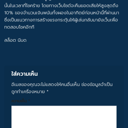
นั้นในเวลาที่โชคร้าย โดยทางเว็บไซต์จะคืนยอดเสียให้สูงสุดถึง
10% ของจำนวนเงินพนันทั้งผองในอาทิตย์ก่อนหน้านี้ที่ผ่านมา
ซึ่งเป็นแนวทางการสร้างแรงกระตุ้นให้ผู้เล่นกลับมายังเว็บเพื่อ
ทดสอบโชคอีกที
สล็อต นีบด
ใส่ความเห็น
อีเมลของคุณจะไม่แสดงให้คนอื่นเห็น
ช่องข้อมูลจำเป็น
ถูกทำเครื่องหมาย
*
ความเห็น
*