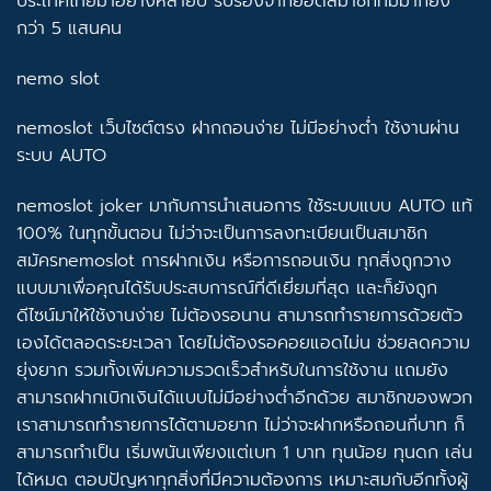
ประเทศไทยมาอย่างหลายปี รับรองจากยอดสมาชิกที่มีมากยิ่ง
กว่า 5 แสนคน
nemo slot
nemoslot เว็บไซต์ตรง ฝากถอนง่าย ไม่มีอย่างต่ำ ใช้งานผ่าน
ระบบ AUTO
nemoslot joker มากับการนำเสนอการ ใช้ระบบแบบ AUTO แท้
100% ในทุกขั้นตอน ไม่ว่าจะเป็นการลงทะเบียนเป็นสมาชิก
สมัครnemoslot การฝากเงิน หรือการถอนเงิน ทุกสิ่งถูกวาง
แบบมาเพื่อคุณได้รับประสบการณ์ที่ดีเยี่ยมที่สุด และก็ยังถูก
ดีไซน์มาให้ใช้งานง่าย ไม่ต้องรอนาน สามารถทำรายการด้วยตัว
เองได้ตลอดระยะเวลา โดยไม่ต้องรอคอยแอดไม่น ช่วยลดความ
ยุ่งยาก รวมทั้งเพิ่มความรวดเร็วสำหรับในการใช้งาน แถมยัง
สามารถฝากเบิกเงินได้แบบไม่มีอย่างต่ำอีกด้วย สมาชิกของพวก
เราสามารถทำรายการได้ตามอยาก ไม่ว่าจะฝากหรือถอนกี่บาท ก็
สามารถทำเป็น เริ่มพนันเพียงแต่เบท 1 บาท ทุนน้อย ทุนดก เล่น
ได้หมด ตอบปัญหาทุกสิ่งที่มีความต้องการ เหมาะสมกับอีกทั้งผู้