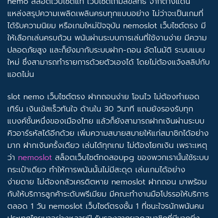
nemo สล็อตเว็บไซต์แท้ เว็บไซต์เกมลิขสิทธิ์ จากต่างแดน
แหล่งสรุปความเพลิดเพลินครบทุกแบบอย่าง ไม่ว่าจะเป็นเกมที่
ได้รับความนิยม หรือเกมใหม่ปัจจุบัน nemoslot เว็บไซต์ตรง มี
ให้เลือกเล่นครบถ้วน พนันผ่านระบบการเล่นที่ใช้งานง่าย มีความ
ปลอดภัยสูง และก็ยังมากับระบบฝาก-ถอน อัตโนมัติ ระบบแบบ
ใหม่ ซึ่งสามารถทำรายการด้วยตัวเองได้ โดยไม่ต้องแจ้งสลิปกับ
แอดไม่น
slot nemo เว็บไซต์ตรง ฝากถอนง่าย โอนไว ไม่ต้องทำยอด
เทิร์น เงินเข้สเร็วทันใจ ด้านใน 30 วินาที แถมยังรองรับทุก
แบงค์ชั้นหนึ่งของเมืองไทย แล้วก็ยังสามารถฝากเงินผ่านระบบ
คิวอาร์รหัสได้อีกด้วย เพิ่มความสบายสบายให้แก่สมาชิกได้อย่าง
มาก ฝากเงินครั้งเดียว เล่นได้ทุกเกม ไม่ต้องโยกเงิน เพราะเหตุ
ว่า
nemoslot
สล็อตเว็บไซต์ทดสอบpg ของพวกเรานั้นใช้ระบบ
กระเป๋าเดียว ทำให้การพนันนั้นไม่มีสะดุด เล่นเกมได้อย่าง
ง่ายดาย ไม่ต้องกลัวเครดิตหาย nemoslot ฝากถอน มาพร้อม
กับให้บริการลูกค้าระดับพรีเมียม มีคณะทำงานมือโปรรอให้บริการ
ตลอด 1 วัน nemoslot เว็บไซต์ตรงชั้น 1 ที่ชนะใจรนักพนันคน