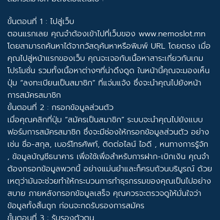
ขั้นตอนที่ 1 : ไปสู่เว็บ
ตอนแรกเลย คุณจำต้องเข้าไปที่เว็บของ www.nemoslot.mn
โดยสามารถค้นหาได้จากวัสดุค้นหาหรือพิมพ์ URL โดยตรง เมื่อ
คุณไปสู่หน้าแรกของเว็บ คุณจะเจอกับเนื้อหาสาระเกี่ยวกับเกม
โปรโมชั่น รวมทั้งเนื้อหาต่างๆที่น่าดึงดูด ในหน้านี้คุณจะมองเห็น
ปุ่ม “ลงทะเบียนเป็นสมาชิก” ที่แจ่มแจ้ง ซึ่งจะนำคุณไปยังหน้า
การสมัครสมาชิก
ขั้นตอนที่ 2 : กรอกข้อมูลส่วนตัว
เมื่อคุณคลิกที่ปุ่ม “สมัครเป็นสมาชิก” ระบบจะนำคุณไปยังแบบ
ฟอร์มการสมัครสมาชิก ซึ่งจะมีช่องให้กรอกข้อมูลส่วนตัว อย่าง
เช่น ชื่อ-สกุล, เบอร์โทรศัพท์, ติดต่อไลน์ ไอดี , หนทางการรู้จัก
, ข้อมูลบัญชีธนาคาร เพื่อใช้เพื่อสำหรับการฝาก-เบิกเงิน คุณจำ
ต้องกรอกข้อมูลพวกนี้ อย่างแม่นยำและก็ครบถ้วนบริบูรณ์ ด้วย
เหตุว่ามันจะช่วยทำให้กระบวนการทำธุรกรรมของคุณเป็นไปอย่าง
สบาย ภายหลังกรอกข้อมูลเสร็จ คุณควรจะตรวจดูให้มั่นใจว่า
ข้อมูลทั้งสิ้นถูก ก่อนจะกดรับรองการสมัคร
ขั้นตอนที่ 3 : รับรองตัวตน