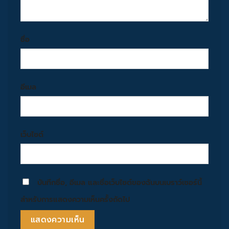
ชื่อ
อีเมล
เว็บไซต์
บันทึกชื่อ, อีเมล และชื่อเว็บไซต์ของฉันบนเบราว์เซอร์นี้
สำหรับการแสดงความเห็นครั้งถัดไป