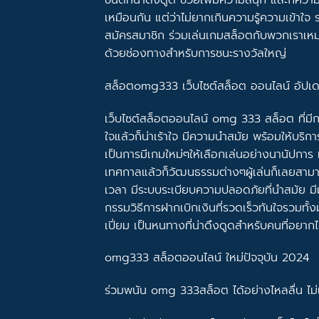
ชนิดที่น่าดึงดูด ช่วยเพิ่มความสนุก และก็ความ
เหมือนกัน แต่ว่าไม่ยากเกินความรู้ความเข้าใจ
สมัครสมาชิก ร่วมเล่นเกมสล็อตกับพวกเราเหมา
ด้วยช่องทางสำหรับการชนะรางวัลใหญ่
สล็อตomg333 เว็บไซต์สล็อต ออนไลน์ อัปเดต
เว็บไซต์สล็อตออนไลน์ omg 333 สล็อต ที่มีก
ใจแล้วก็น่าเร้าใจ มีความนำสมัย พร้อมให้บริก
เป็นการมีเกมใหม่ๆให้เลือกเล่นอย่างนานัปการ
เทศกาลแล้วก็วัฒนธรรมต่างๆผู้เล่นก็เลยสามา
เวลา มีระบบระเบียบความปลอดภัยที่นำสมัย มีม
กรรมวิธีการฝากเบิกเงินที่รวดเร็วทันใจรวมทั้
เปี่ยม เป็นหนทางที่น่าดึงดูดสำหรับคนที่อยาก
omg333 สล็อตออนไลน์ ใหม่ปัจจุบัน 2024
ร่วมพนัน omg 333สล็อต ได้อย่างไหลลื่น ไม่