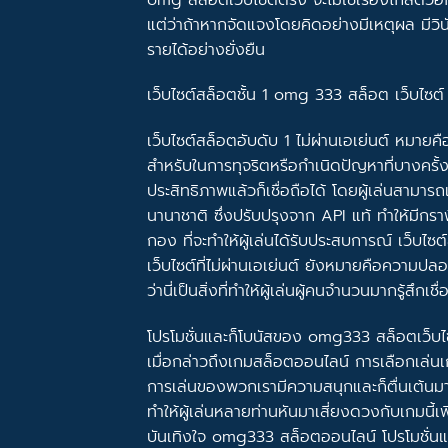
แต่ว่าถ้าหากจัดแจงโดยคิดอย่างมีเหตุผล มีวิ
รายได้อย่างยั่งยืน
เว็บไซต์สล็อตชั้น 1 omg 333 สล็อต เว็บไซต์
เว็บไซต์สล็อตอับดับ 1 ไม่ผ่านเอเย่นต์ หมายค
สำหรับในการทุจริตหรือกำเนิดปัญหาที่บางครั
ประสิทธิภาพแล้วก็เชื่อถือได้ โดยผู้เล่นสาม
นานาชาติ ซึ่งปรับปรุงจาก API แท้ ทำให้มีก
กอง ที่จะทำให้ผู้เล่นได้รับประสบการณ์ เว็บไซ
เว็บไซต์ที่ไม่ผ่านเอเย่นต์ ยังหมายคือความ
ว่านี่เป็นสิ่งที่ทำให้ผู้เล่นผู้คนจำนวนมากรู้สึกเ
โปรโมชั่นและก็โบนัสของ omg333 สล็อตเว็บไซ
เมื่อกล่าวถึงเกมสล็อตออนไลน์ การเลือกเล่นเกมท
การเล่นของพวกเรามีความสนุกและก็ตื่นเต้นมา
ทำให้ผู้เล่นหลายท่านหันมาเสี่ยงดวงกับเกมนี้เ
บันเทิงใจ omg333 สล็อตออนไลน์ โปรโมชั่นแล้