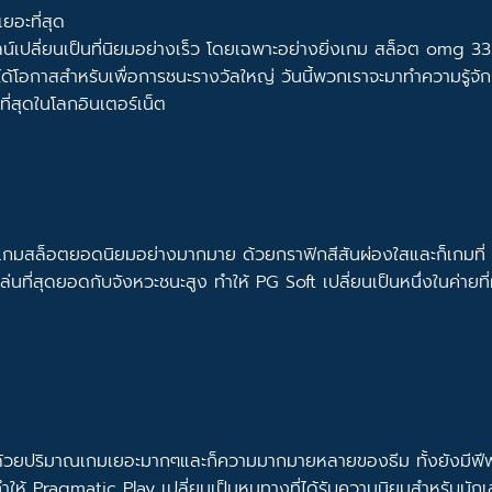
เยอะที่สุด
ลน์เปลี่ยนเป็นที่นิยมอย่างเร็ว โดยเฉพาะอย่างยิ่งเกม สล็อต omg 3
ได้โอกาสสำหรับเพื่อการชนะรางวัลใหญ่ วันนี้พวกเราจะมาทำความรู้จัก
สูงที่สุดในโลกอินเตอร์เน็ต
เกมสล็อตยอดนิยมอย่างมากมาย ด้วยกราฟิกสีสันผ่องใสและก็เกมที่
ที่สุดยอดกับจังหวะชนะสูง ทำให้ PG Soft เปลี่ยนเป็นหนึ่งในค่ายที่ผ
ูง ด้วยปริมาณเกมเยอะมากๆและก็ความมากมายหลายของธีม ทั้งยังมีฟี
ทำให้ Pragmatic Play เปลี่ยนเป็นหนทางที่ได้รับความนิยมสำหรับนักเ