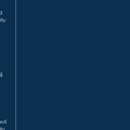
33
กับ
ู้
พบร์
ล่น