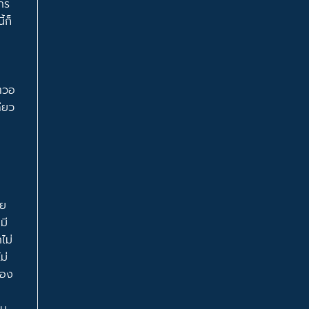
าร
้ก็
อตวอ
ียว
อย
มี
ไม่
ม่
่อง
ัน