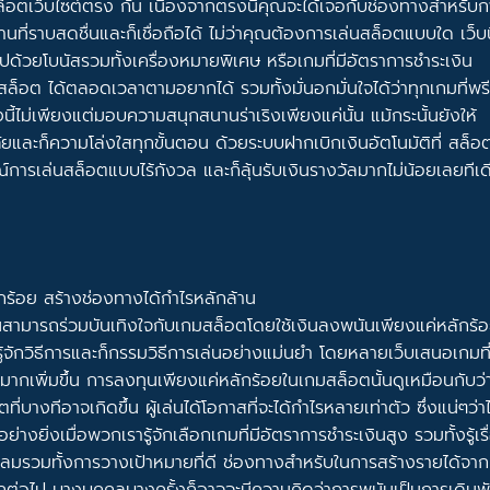
อตเว็บไซต์ตรง กัน เนื่องจากตรงนี้คุณจะได้เจอกับช่องทางสำหรับก
่ราบสดชื่นและก็เชื่อถือได้ ไม่ว่าคุณต้องการเล่นสล็อตแบบใด เว็บนี
็มไปด้วยโบนัสรวมทั้งเครื่องหมายพิเศษ หรือเกมที่มีอัตราการชำระเงิน
็อต ได้ตลอดเวลาตามอยากได้ รวมทั้งมั่นอกมั่นใจได้ว่าทุกเกมที่พรี
รงนี้ไม่เพียงแต่มอบความสนุกสนานร่าเริงเพียงแค่นั้น แม้กระนั้นยังให้
ัยและก็ความโล่งใสทุกขั้นตอน ด้วยระบบฝากเบิกเงินอัตโนมัติที่ สล็
์การเล่นสล็อตแบบไร้กังวล และก็ลุ้นรับเงินรางวัลมากไม่น้อยเลยทีเด
ักร้อย สร้างช่องทางได้กำไรหลักล้าน
นันสามารถร่วมบันเทิงใจกับเกมสล็อตโดยใช้เงินลงพนันเพียงแค่หลักร้
ู้จักวิธีการและก็กรรมวิธีการเล่นอย่างแม่นยำ โดยหลายเว็บเสนอเกมที่
ากเพิ่มขึ้น การลงทุนเพียงแค่หลักร้อยในเกมสล็อตนั้นดูเหมือนกับว่า
่บางทีอาจเกิดขึ้น ผู้เล่นได้โอกาสที่จะได้กำไรหลายเท่าตัว ซึ่งแน่ๆว่าไ
่างยิ่งเมื่อพวกเรารู้จักเลือกเกมที่มีอัตราการชำระเงินสูง รวมทั้งรู้เรื
หลมรวมทั้งการวางเป้าหมายที่ดี ช่องทางสำหรับในการสร้างรายได้จาก
ีกต่อไป บางบุคคลบางครั้งก็อาจจะมีความคิดว่าการพนันเป็นการเดิมพ