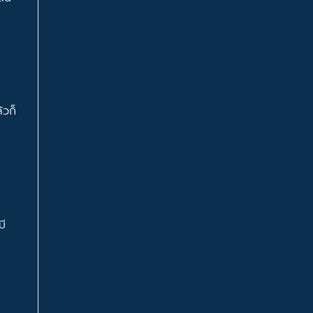
้วก็
มี