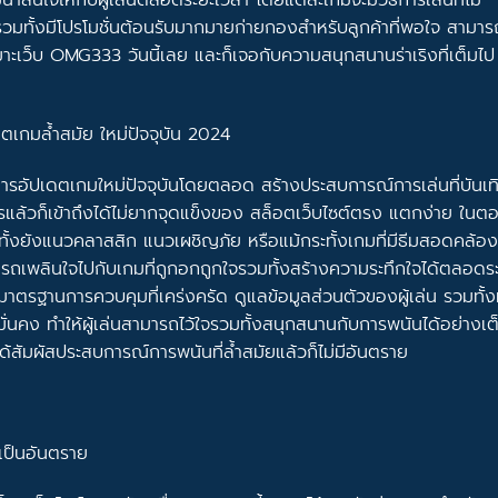
น่าสนใจให้กับผู้เล่นตลอดระยะเวลา โดยแต่ละเกมจะมีวิธีการเล่นที่ไม่
 รวมทั้งมีโปรโมชั่นต้อนรับมากมายก่ายกองสำหรับลูกค้าที่พอใจ สามาร
ะเว็บ OMG333 วันนี้เลย และก็เจอกับความสนุกสนานร่าเริงที่เต็มไป
เกมล้ำสมัย ใหม่ปัจจุบัน 2024
ารอัปเดตเกมใหม่ปัจจุบันโดยตลอด สร้างประสบการณ์การเล่นที่บันเท
ารแล้วก็เข้าถึงได้ไม่ยากจุดแข็งของ สล็อตเว็บไซต์ตรง แตกง่าย ในตอ
 ทั้งยังแนวคลาสสิก แนวเผชิญภัย หรือแม้กระทั้งเกมที่มีธีมสอดคล้อง
รถเพลินใจไปกับเกมที่ถูกอกถูกใจรวมทั้งสร้างความระทึกใจได้ตลอดร
าตรฐานการควบคุมที่เคร่งครัด ดูแลข้อมูลส่วนตัวของผู้เล่น รวมทั้ง
งมั่นคง ทำให้ผู้เล่นสามารถไว้ใจรวมทั้งสนุกสนานกับการพนันได้อย่างเต
ได้สัมผัสประสบการณ์การพนันที่ล้ำสมัยแล้วก็ไม่มีอันตราย
เป็นอันตราย