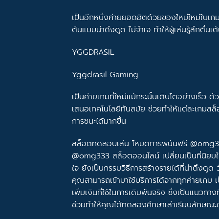
เป็นอีกหนึ่งค่ายยอดฮิตด้วยของใหม่ใหม่ใน
ต้นแบบน่าดึงดูด ไม่จำเจ ทำให้ผู้เล่นรู้สึกตื่นเ
YGGDRASIL
Yggdrasil Gaming
เป็นค่ายเกมที่ใหม่แม้กระนั้นเติบโตอย่างเร็
เสนอเทคโนโลยีทันสมัย ช่วยทำให้แต่ละเกมสล็
การชนะได้มากขึ้น
สล็อตทดสอบเล่น โหมดการพนันฟรี @omg333
@omg333 สล็อตออนไลน์ เปลี่ยนเป็นที่นิยมในกร
ใจ ยังเป็นกรรมวิธีการสร้างรายได้ที่น่าดึงดู
คุณสามารถเข้ามาใช้บริการได้จากทุกค่ายเกม เป
เพิ่มเงินที่ใช้ในการเดิมพันจริง ซึ่งเป็นแนวทา
ช่วยทำให้คุณได้ทดลองศึกษาเล่าเรียนลักษณะ