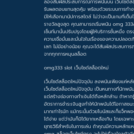
ลองสัมผัสประสบการณ์การพนันบน เว็บไซต์สล็
รับผลตอบแทนสุดคุ้ม พร้อมด้วยระบบการทำงานที
มีให้เลือกนานัปการสไตล์ ไม่ว่าจะเป็นเกมที่เต
รางวัลสูงสุด คุณสามารถเริ่มพนัน omg 333สล
เซ็นท์มานั้นปรับปรุงโดยผู้ให้บริการชั้นหนึ่ง ต
ความเชื่อมั่นและมั่นใจในเรื่องของความปลอดภ
เลท ไม่มีอย่างน้อย คุณจะได้สัมผัสประสบการณ
จากทุกการหมุนสล็อต
omg333 slot เว็บไซต์สล็อตใหม่
เว็บไซต์สล็อตใหม่ปัจจุบัน ลงพนันเพียงแค่หล
เว็บไซต์สล็อตใหม่ปัจจุบัน เป็นหนทางที่นักพ
แต่สร้างช่องทางทำเงินได้ถึงหลักล้าน ถ้าหากร
อัตราการชำระเงินสูงทำให้นักพนันได้โอกาสชนะม
มากเท่าไรนัก แม้กระนั้นด้วยโบนัสและก็แจ็คพอตที
ได้ง่าย แต่ว่ามันก็มิได้ยากเหลือเกิน โดยเฉพาะอย
ยุทธวิธีสำหรับในการเล่น ถ้าคุณมีความหลักแ
omg สล็อตเว็บไซต์ตรง จะไม่ใช่เรื่องไกลตัวอ