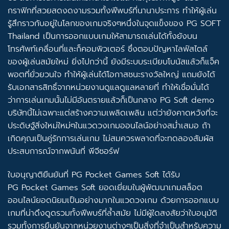
กราฟิกที่สวยสดงดงามรวมทั้งฟีพบร์ที่นานาประการ ทำให้ผู้เล่น
รู้สึกราวกับอยู่ในโลกของเกมจริงๆหนึ่งในจุดแข็งของ PG SOFT
Thailand เป็นการออกแบบเกมให้สามารถเล่นได้ทั้งยังบน
โทรศัพท์เคลื่อนที่และก็คอมพิวเตอร์ ซึ่งตอบปัญหาไลฟ์สไตล์
ของผู้เล่นสมัยใหม่ ยิ่งไปกว่านี้ ยังมีระบบระเบียบโบนัสแล้วก็แจ็ค
พอตที่ยั่วยวนใจ ทำให้ผู้เล่นได้โอกาสชนะรางวัลใหญ่ แถมยังได้
รับเอกสารสิทธิ์จากหน่วยงานดูแลดูแลหลายที่ ทำให้เชื่อมั่นได้
ว่าการเล่นเกมนั้นไม่มีอันตรายแล้วก็เป็นกลาง PG Soft demo
บริษัทนี้ไม่เฉพาะแต่สร้างความเพลิดเพลิน แต่ว่ายังคาดหวังที่จะ
ประดิษฐ์สิ่งใหม่ใหม่ๆในแวดวงเกมออนไลน์อย่างสม่ำเสมอ ถ้า
เกิดคุณเป็นคู่รักการเล่นเกม ไม่สมควรพลาดที่จะทดลองสัมผัส
ประสบการณ์จากพนันที่ พีจีซอร์ฟ
ใบอนุญาติยืนยันที่ PG Pocket Games Soft ได้รับ
PG Pocket Games Soft ยอดเยี่ยมในผู้พัฒนาเกมสล็อต
ออนไลน์ยอดนิยมเป็นอย่างมากในแวดวงเกม ด้วยการออกแบบ
เกมที่น่าดึงดูดรวมทั้งฟีพบร์ที่ล้ำสมัย ไม่มีผู้ใดสงสัยว่าใบอนุมัติ
รวมทั้งการยืนยันจากหน่วยงานต่างๆเป็นสิ่งที่จำเป็นสำหรับความ