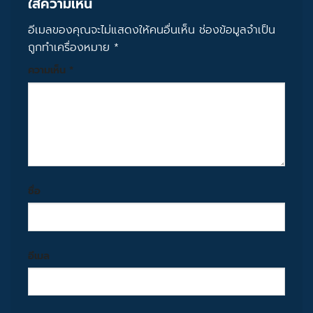
ใส่ความเห็น
อีเมลของคุณจะไม่แสดงให้คนอื่นเห็น
ช่องข้อมูลจำเป็น
ถูกทำเครื่องหมาย
*
ความเห็น
*
ชื่อ
อีเมล