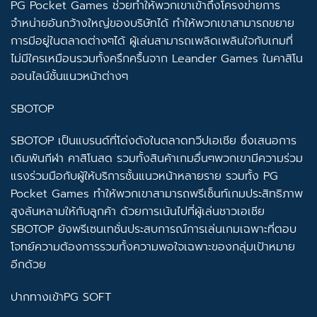
PG Pocket Games ช่วยทำให้พวกเขาเข้าถึงโครงข่ายการ
จำหน่ายอันกว้างใหญ่ของบริษัทได้ ทำให้พวกเขาสามารถขยาย
การมีอยู่ในตลาดต่างๆได้ ผู้เล่นสามารถเพลิดเพลินใจกับเกมที่
ไม่มีใครเหมือนรวมทั้งครึกครื้นจาก Leander Games ในคาสิโน
ออนไลน์ชั้นแนวหน้าต่างๆ
SBOTOP
SBOTOP เป็นแบรนด์ที่โด่งดังในตลาดทวีปเอเชีย ซึ่งเสนอการ
เดิมพันกีฬา คาสิโนสด รวมทั้งสินค้าเกมอื่นๆพวกเขามีความร่วม
แรงร่วมมือกับผู้ให้บริการชั้นแนวหน้าหลายราย รวมทั้ง PG
Pocket Games ทำให้พวกเขาสามารถพรีเซ็นท์เกมประสิทธิภาพ
สูงล้นหลามให้กับลูกค้า ด้วยการเน้นไปที่ผู้เล่นชาวเอเชีย
SBOTOP ยังพรีเซนเทชั่นประสบการณ์การเล่นเกมเฉพาะที่ตอบ
โจทย์ความต้องการรวมทั้งความพอใจเฉพาะของกลุ่มเป้าหมาย
อีกด้วย
ปากทางเข้าPG SOFT