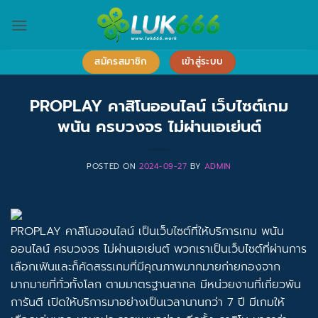
ข้าม
ไป
ยัง
เนื้อหา
สมัครสมาชิก
เข้าสู่ระบบ
PROPLAY คาสิโนออนไลน์ เว็บไซต์เกม
พนัน ครบวงจร ไม่ผ่านเอเย่นต์
POSTED ON
2024-09-27
BY
ADMIN
PROPLAY คาสิโนออนไลน์ เป็นเว็บไซต์ที่ให้บริการเกม พนัน
ออนไลน์ ครบวงจร ไม่ผ่านเอเย่นต์ พวกเราเป็นเว็บไซต์ที่ผ่านการ
เลือกเฟ้นและก็คัดสรรเกมที่มีคุณภาพมากมายก่ายกองจาก
มากมายที่ทั่วทั้งโลก ตามมาตรฐานสากล มีหน่วยงานที่เกี่ยวพัน
การันตี เปิดให้บริการมาอย่างเป็นเวลานานกว่า 7 ปี มีเกมให้