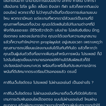
เลือกเล่นมาก นานาประการแบบอย่าง อีกทั้ง คาสิโน บาคาร่า
เสือมังกร ไฮโล รูเล็ต สล็อต ยิงปลา กีฬา แล้วก็สลากกินแบ่ง
ออนไลน์ พวกเราก็มี ไม่ว่าคุณจำเป็นที่จะต้องการเล่นเกมแบบ
ไหน พวกเรามีหมด แต่ละเกมที่พวกเรามีล้วนแต่เป็นเกมที่มี
คุณภาพทั้งหมดทั้งปวง คุณจะได้เพลินใจไปกับเกมต่างๆที่มี
ฟังก์ชันเยอะแยะ มีชีวิตชีวาจัดจ้า เล่นง่าย ไม่สลับซับซ้อน มีกฏ
ข้อตกลง แสดงแจ่มกระจ่าง คุณจะได้เจอกับความสนุกสนาน
แล้วก็ความท้าใหม่ๆจาก proplayslot อยู่เสมอเวลา เพราะเหตุว่า
คุณสามารถเปลี่ยนแปลงเกมเล่นได้ในทันทีทันใด แล้วก็หากว่า
คุณเป็นผู้เล่นตัวตึงที่อยากเพิ่มทุนสำหรับการพนัน โปรเพลย์ ก็มี
โปรโมชั่นสุดเยี่ยมมากมายรอคอยให้ท่านได้สัมผัสแล้วก็ใช้
ประโยชน์อย่างเหมาะควร พร้อมที่จะพรีเซ็นท์ประสบการณ์การ
พนันที่ดีเลิศมากตระเตรียมไว้รอคอยแล้ว ตรงนี้
คาสิโนเว็บไซต์ตรง โปรเพลย์ ไม่ผ่านเอเย่นต์ เป็นอย่างไร ?
คาสิโนเว็บไซต์ตรง ไม่ผ่านเอเย่นต์หมายถึงเว็บที่เปิดให้บริการ
เกมการเดิมพันออนไลน์โดยตรง แบบไม่ผ่านเอเย่นต์ ไหมผ่าน
คนกลาง หรือผู้แทนจากหน่วยงานใดๆก็ตามผู้เล่นสามารถเข้าใช้