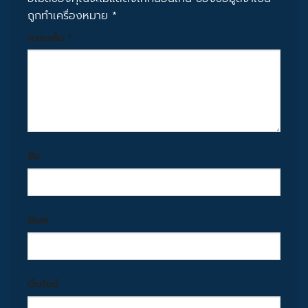
ถูกทำเครื่องหมาย
*
ความเห็น
*
ชื่อ
อีเมล
เว็บไซต์