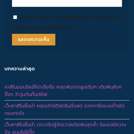
บันทึกชื่อ, อีเมล และชื่อเว็บไซต์ของฉันบนเบราว์เซอร์นี้
สำหรับการแสดงความเห็นครั้งถัดไป
บทความล่าสุด
คาสิโนออนไลน์ที่น่าเชื่อถือ หลุดพ้นจากลูปเดิมๆ เดิมพันสับๆ
จึ้งๆ ว้าวุ่นกันทั้งเซิร์ฟ
เว็บคาสิโนชั้นนำ หลุดเข้ามิติสตรีมมิ่งสด แจกการ์ดแบบต๊าชใจ
กระแทกใจ
เว็บคาสิโนชั้นนำ กดวาร์ปสู่จักรวาลเดิมพันสุดล้ำ ร้อมเปย์ความ
ปัง แบบไม่มีกั๊ก