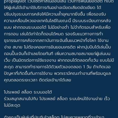
proplayslot เว็บไซต์คาสิโนออนไลน์ เว็บการพนันยอดฮิต ที่เปิด
ให้ผู้เล่นได้เข้ามาใช้บริการกันอย่างเบียดเสียดยัดเยียด ได้
ปรับปรุงระบบการคลังให้มีความล้ำยุคมากยิ่งขึ้น เพื่อรองรับ
ความเคลื่อนไหวของเทคโนโลยีในขณะนี้ มีระบบระเบียบการคลัง
แบบ ฝากถอนระบบออโต้ ไม่มีอย่างต่ำ ไม่จำกัดรอบสำหรับเพื่อ
การถอน เล่นได้เท่าใดก็ถอนได้หมด รองรับแนวทางการทำ
ธุรกรรมการคลังจากสถาบันการเงินชั้นแนวหน้าทั้งโลก ใช้งาน
ง่าย สบาย ไม่ต้องคอยการยินยอมเครดิต ฝากปุบปับได้เล่นปั๊บ
ถอนปั๊บเงินก็เข้าเลยโดยทันที เพิ่มความสบายสบายแก่ผู้เล่นบน
เว็บ เป็นมิตรต่อการใช้แรงงาน ฝากถอนได้ตลอดทั้งวัน แบบไม่มี
สะดุด สามารถทำรายการได้ด้วยตัวเองตลอด 1 วัน ถ้าเกิดเจอ
ปัญหาที่เกิดขึ้นกับการใช้งาน พวกเรามีคณะทำงานที่พร้อมดูแล
คุณตลอดระยะเวลา ติดต่อเข้ามาได้เลย
โปรเพลย์ สล็อต ระบบออโต้
ร่วมสนุกสนานไปกับ โปรเพลย์ สล็อต ระบบใหม่ใช้งานง่าย เร็ว
ไม่มีสะดุด
ถ้าคุณเป็นผู้เล่นที่ประทับใจสล็อต ไม่สมควรพลาดที่จะเข้ามา