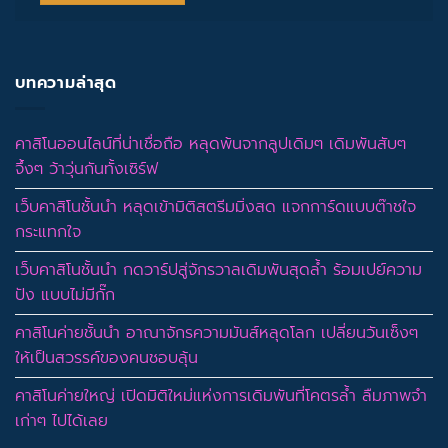
บทความล่าสุด
คาสิโนออนไลน์ที่น่าเชื่อถือ หลุดพ้นจากลูปเดิมๆ เดิมพันสับๆ
จึ้งๆ ว้าวุ่นกันทั้งเซิร์ฟ
เว็บคาสิโนชั้นนำ หลุดเข้ามิติสตรีมมิ่งสด แจกการ์ดแบบต๊าชใจ
กระแทกใจ
เว็บคาสิโนชั้นนำ กดวาร์ปสู่จักรวาลเดิมพันสุดล้ำ ร้อมเปย์ความ
ปัง แบบไม่มีกั๊ก
คาสิโนค่ายชั้นนำ อาณาจักรความมันส์หลุดโลก เปลี่ยนวันเซ็งๆ
ให้เป็นสวรรค์ของคนชอบลุ้น
คาสิโนค่ายใหญ่ เปิดมิติใหม่แห่งการเดิมพันที่โคตรล้ำ ลืมภาพจำ
เก่าๆ ไปได้เลย