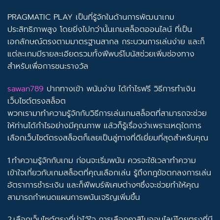
PRAGMATIC PLAY เป็นที่รู้จักในด้านการพัฒนาเกม
ประสิทธิภาพสูง โดยยิ่งไปกว่านั้นเกมสล็อตออนไลน์ ที่เป็น
เอกลักษณ์ตรงตามมาตรฐานสากล กระบวนการเล่นง่าย และก็
แต่ละเกมมีรายละเอียดรวมทั้งฟีพบร์โบนัสช่วยเพิ่มช่องทาง
สำหรับเพื่อการชนะรางวัล
sawan789
ปากทางเข้า พนันง่าย ได้กำไรฟรี วิธีการทำเงิน
เว็บไซต์ตรงสล็อต
พวกเรามาทำความรู้จักกับวิธีการเล่นเกมสล็อตที่สามารถจะช่วย
ให้ท่านได้กำไรอย่างมีคุณภาพ แล้วก็รู้เรื่องว่าเพราะเหตุใดการ
เลือกเว็บไซต์ตรงสล็อตก็เลยเป็นลู่ทางที่ดีเยี่ยมที่สุดสำหรับคุณ
1.ทำความรู้จักกับเกม ก่อนจะเริ่มพนัน ควรจะใช้เวลาทำความ
เข้าใจเกี่ยวกับเกมสล็อตที่คุณเลือกเล่น รู้ถึงกฎข้อตกลงการเล่น
อัตราการชำระเงิน และก็ฟีพบร์พิเศษต่างๆซึ่งจะช่วยทำให้คุณ
สามารถกำหนดแผนการพนันเจริญเพิ่มขึ้น
2.เลือกเว็บไซต์ตรงที่น่าไว้ใจ การเลือกคาสิโนออนไลน์โดยตรงที่มี