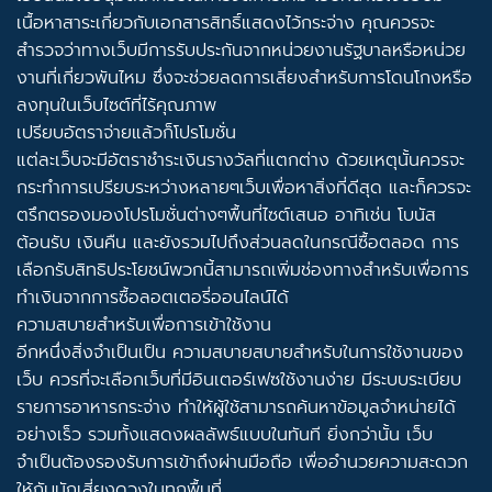
เนื้อหาสาระเกี่ยวกับเอกสารสิทธิ์แสดงไว้กระจ่าง คุณควรจะ
สำรวจว่าทางเว็บมีการรับประกันจากหน่วยงานรัฐบาลหรือหน่วย
งานที่เกี่ยวพันไหม ซึ่งจะช่วยลดการเสี่ยงสำหรับการโดนโกงหรือ
ลงทุนในเว็บไซต์ที่ไร้คุณภาพ
เปรียบอัตราจ่ายแล้วก็โปรโมชั่น
แต่ละเว็บจะมีอัตราชำระเงินรางวัลที่แตกต่าง ด้วยเหตุนั้นควรจะ
กระทำการเปรียบระหว่างหลายๆเว็บเพื่อหาสิ่งที่ดีสุด และก็ควรจะ
ตรึกตรองมองโปรโมชั่นต่างๆพื้นที่ไซต์เสนอ อาทิเช่น โบนัส
ต้อนรับ เงินคืน และยังรวมไปถึงส่วนลดในกรณีซื้อตลอด การ
เลือกรับสิทธิประโยชน์พวกนี้สามารถเพิ่มช่องทางสำหรับเพื่อการ
ทำเงินจากการซื้อลอตเตอรี่ออนไลน์ได้
ความสบายสำหรับเพื่อการเข้าใช้งาน
อีกหนึ่งสิ่งจำเป็นเป็น ความสบายสบายสำหรับในการใช้งานของ
เว็บ ควรที่จะเลือกเว็บที่มีอินเตอร์เฟซใช้งานง่าย มีระบบระเบียบ
รายการอาหารกระจ่าง ทำให้ผู้ใช้สามารถค้นหาข้อมูลจำหน่ายได้
อย่างเร็ว รวมทั้งแสดงผลลัพธ์แบบในทันที ยิ่งกว่านั้น เว็บ
จำเป็นต้องรองรับการเข้าถึงผ่านมือถือ เพื่ออำนวยความสะดวก
ให้กับนักเสี่ยงดวงในทุกพื้นที่