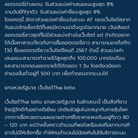
ลอตเตอรี่ต่างแดน: รับส่วนแบ่งค่าเสนอแนะสูงสุด 8%
งามจับยี่กีทุกตัว: รับส่วนแบ่งค่าชี้แนะสูงสุด 8%
โดยเหตุนี้ อัตราส่วนแบ่งค่าชี้แนะในระบบ AF ของเว็บไซต์สลาก
กินแบ่งไทยล็อตโต้ก็เลยมีความน่าดึงดูดใจมากมาย เว้นเสียแต่
ลอตเตอรี่ลาวชุดที่ไม่มีส่วนแบ่งข้างในเว็บไซต์ แต่ ถ้าเกิดอยาก
ได้เนื้อหาสาระเกี่ยวกับการซื้อลอตเตอรี่ลาว สามารถมองถึงที่กะ
ไว้นี่ ซื้อลอตเตอรี่ลาวเว็บไซต์ไหนดี 2567 ดังนี้ ส่วนแบ่งค่า
เสนอแนะสามารถทำรายได้สูงสุดถึง 100,000 บาทต่อเดือน
และสามารถถอนยอดรายได้ได้ตลอด 1 วัน โดยต้องมียอด
ค่าแรงขั้นต่ำอยู่ที่ 500 บาท เพื่อทำถอนจากระบบได้
แทงหวยรัฐบาล เว็บไซต์Thai lotto
เว็บไซต์Thai lotto แทงหวยรัฐบาล ในลักษณะนี้ เป็นสิ่งที่ชาว
ไทยรู้จักดีกันอย่างดีเยี่ยม ปกติแล้วผู้เล่นจะสนุกกับการลุ้นโชค
จากการซื้อหวยตามแผงขายต่างๆซึ่งราคาแพงเริ่มอยู่ที่ราว 80
– 120 บาท แต่ว่าครั้งคราวจำนวนที่พอใจหรือเลขที่อยากบางที
อาจไม่มีให้เลือกซื้อ ทำให้คนจำนวนไม่น้อยหันไปใช้บริการระบบ