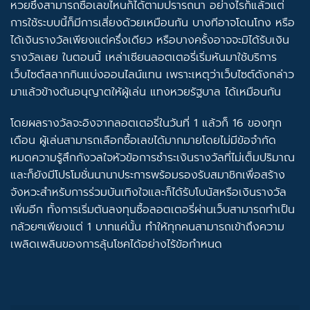
หวยซึ่งสามารถซื้อเลขไหนก็ได้ตามปรารถนา อย่างไรก็แล้วแต่
การใช้ระบบนี้ก็มีการเสี่ยงด้วยเหมือนกัน บางทีอาจโดนโกง หรือ
ได้เงินรางวัลเพียงแต่ครึ่งเดียว หรือบางครั้งอาจจะมิได้รับเงิน
รางวัลเลย ในตอนนี้ เหล่าเซียนลอตเตอรี่เริ่มหันมาใช้บริการ
เว็บไซต์สลากกินแบ่งออนไลน์แทน เพราะเหตุว่าเว็บไซต์ดังกล่าว
มาแล้วข้างต้นอนุญาตให้ผู้เล่น แทงหวยรัฐบาล ได้เหมือนกัน
โดยผลรางวัลจะอิงจากลอตเตอรี่ในวันที่ 1 แล้วก็ 16 ของทุก
เดือน ผู้เล่นสามารถเลือกซื้อเลขได้มากมายโดยไม่มีข้อจำกัด
หมดความรู้สึกกังวลใจหัวข้อการชำระเงินรางวัลที่ไม่เต็มปริมาณ
และก็ยังมีโปรโมชั่นนานาประการพร้อมรองรับสมาชิกเพื่อสร้าง
จังหวะสำหรับการร่วมบันเทิงใจและก็ได้รับโบนัสหรือเงินรางวัล
เพิ่มอีก ทั้งการเริ่มต้นลงทุนซื้อลอตเตอรี่ผ่านเว็บสามารถทำเป็น
กล้วยๆเพียงแต่ 1 บาทแค่นั้น ทำให้ทุกคนสามารถเข้าถึงความ
เพลิดเพลินของการลุ้นโชคได้อย่างไร้ข้อกำหนด