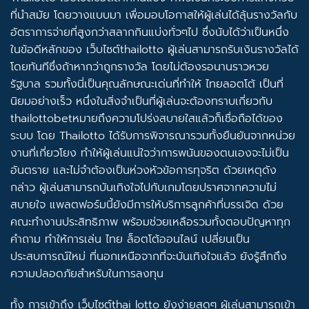
ที่นำสมัย โดยวางแบบมา เพื่อมอบโอกาสให้ผู้เล่นได้ลุ้นรางวัลกับ
อัตราการจ่ายที่สูงกว่าสลากกินแบ่งทั่วๆไป ซึ่งนับได้ว่าเป็นหนึ่ง
ในข้อดีหลักของ เว็บไซต์thailotto ผู้เล่นสามารถรับเงินรางวัลได้
โดยทันทีซึ่งถ้าหากว่าถูกรางวัล โดยไม่ต้องรอนานราวหวย
รัฐบาล รวมทั้งนี่เป็นคุณลักษณะเด่นที่ทำให้ ไทยลอตโต้ เป็นที่
นิยมอย่างเร็ว หนึ่งในสิ่งจำเป็นที่ผู้เล่นจะต้องทราบเกี่ยวกับ
thailottobetหมายถึงความโปร่งสบายใสแล้วก็เชื่อถือได้ของ
ระบบ โดย Thailotto ได้รับการพิจารณารวมทั้งยืนยันจากหน่วย
งานที่เกี่ยวโยง ทำให้ผู้เล่นแน่ใจว่าการพนันของตนเองจะไม่เป็น
อันตราย และไม่จำต้องเป็นห่วงหัวข้อการทุจริต ด้วยเหตุดัง
กล่าว ผู้เล่นสามารถบันเทิงใจไปกับเกมโดยปราศจากความไม่
สบายใจ แพลตฟอร์มนี้ยังมีการให้บริการลูกค้าที่บรรเจิด ด้วย
คณะทำงานประสิทธิภาพ พร้อมช่วยเหลือรวมทั้งตอบปัญหาทุก
คำถาม ทำให้การเล่น ไทย ล็อตโต้ออนไลน์ เปลี่ยนเป็น
ประสบการณ์ใหม่ ที่นอกเหนือจากที่จะบันเทิงใจแล้ว ยังรู้สึกถึง
ความปลอดภัยสำหรับในการลงทุน
ทั้ง การเข้าถึง เว็บไซต์thai lotto ยังง่ายสุดๆ ผู้เล่นสามารถเข้า