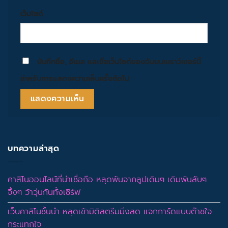
เว็บไซต์
บันทึกชื่อ, อีเมล และชื่อเว็บไซต์ของฉันบนเบราว์เซอร์นี้
สำหรับการแสดงความเห็นครั้งถัดไป
บทความล่าสุด
คาสิโนออนไลน์ที่น่าเชื่อถือ หลุดพ้นจากลูปเดิมๆ เดิมพันสับๆ
จึ้งๆ ว้าวุ่นกันทั้งเซิร์ฟ
เว็บคาสิโนชั้นนำ หลุดเข้ามิติสตรีมมิ่งสด แจกการ์ดแบบต๊าชใจ
กระแทกใจ