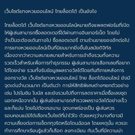
เว็บไซต์แทงหวยออนไลน์ ไทยล็อตโต้ เป็นยังไง
ไทยล็อตโต้ เว็บไซต์แทงหวยออนไลน์หมายถึงแพลตฟอร์มที่เปิด
ให้ผู้เล่นสามารถซื้อลอตเตอรี่ได้ผ่านทางอินเทอร์เน็ต โดยไม่
จำเป็นจะต้องเดินทางไป ซื้อลอตเตอรี่ ตามร้านขายของอีกต่อไป
การแทงหวยออนไลน์เป็นที่นิยมมากยิ่งขึ้นในสมัยดิจิทัล
เนื่องจากว่าความสบายสบายสำหรับการเข้าถึงรวมทั้งความ
รวดเร็วสำหรับเพื่อการทำธุรกรรม ผู้เล่นสามารถเลือกเลขที่อยาก
ได้โดยง่าย รวมทั้งรับข้อมูลผลรางวัลได้โดยทันทีภายหลังการ
ออกรางวัล เว็บไซต์แทงหวยออนไลน์ ไทย ล็อตโต้ออนไลน์ ยังมี
จุดเด่นจำนวนมาก เป็นต้นว่า การให้สิทธิพิเศษต่างๆยกตัวอย่าง
เช่น โปรโมชัน โบนัส และยังรวมไปถึงการลดราคาเมื่อซื้อเลขชุด
นอกเหนือจากนั้น ผู้เล่นยังสามารถสำรวจผลรางวัลได้อย่างเร็ว
และก็แม่น โดยไม่ต้องรอนาน จุดบกพร่องเป็น ผู้เล่นควร
รอบคอบแม้มิได้เลือกเว็บไซต์ที่น่าไว้ใจ ด้วยเหตุว่าบางทีอาจมี
ความเสี่ยงต่อการเช็ดกทุจริตหรือโดนฉ้อฉล โดยเหตุนั้น ควรจะ
ทำการศึกษาเรียนรู้แล้วก็เลือก ลงทะเบียน กับเว็บที่มีความน่า