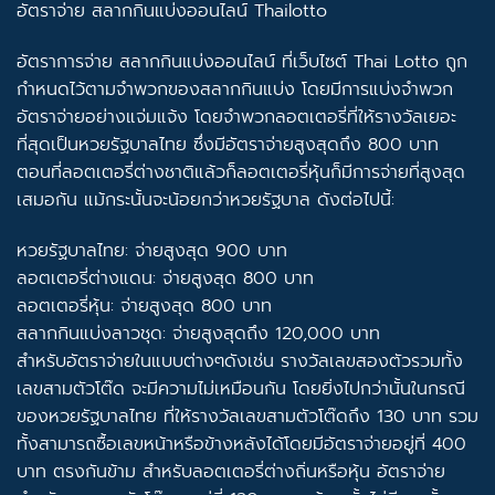
อัตราจ่าย สลากกินแบ่งออนไลน์ Thailotto
อัตราการจ่าย สลากกินแบ่งออนไลน์ ที่เว็บไซต์ Thai Lotto ถูก
กำหนดไว้ตามจำพวกของสลากกินแบ่ง โดยมีการแบ่งจำพวก
อัตราจ่ายอย่างแจ่มแจ้ง โดยจำพวกลอตเตอรี่ที่ให้รางวัลเยอะ
ที่สุดเป็นหวยรัฐบาลไทย ซึ่งมีอัตราจ่ายสูงสุดถึง 800 บาท
ตอนที่ลอตเตอรี่ต่างชาติแล้วก็ลอตเตอรี่หุ้นก็มีการจ่ายที่สูงสุด
เสมอกัน แม้กระนั้นจะน้อยกว่าหวยรัฐบาล ดังต่อไปนี้:
หวยรัฐบาลไทย: จ่ายสูงสุด 900 บาท
ลอตเตอรี่ต่างแดน: จ่ายสูงสุด 800 บาท
ลอตเตอรี่หุ้น: จ่ายสูงสุด 800 บาท
สลากกินแบ่งลาวชุด: จ่ายสูงสุดถึง 120,000 บาท
สำหรับอัตราจ่ายในแบบต่างๆดังเช่น รางวัลเลขสองตัวรวมทั้ง
เลขสามตัวโต๊ด จะมีความไม่เหมือนกัน โดยยิ่งไปกว่านั้นในกรณี
ของหวยรัฐบาลไทย ที่ให้รางวัลเลขสามตัวโต๊ดถึง 130 บาท รวม
ทั้งสามารถซื้อเลขหน้าหรือข้างหลังได้โดยมีอัตราจ่ายอยู่ที่ 400
บาท ตรงกันข้าม สำหรับลอตเตอรี่ต่างถิ่นหรือหุ้น อัตราจ่าย