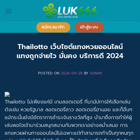
ข้าม
ไป
ยัง
เนื้อหา
สมัครสมาชิก
เข้าสู่ระบบ
Thailotto เว็บไซต์แทงหวยออนไลน์
แทงถูกจ่ายไว มั่นคง บริการดี 2024
POSTED ON
2024-09-28
BY
ADMIN
Thailotto ไม่เพียงแค่มี เกมลอตเตอรี่ ที่นานัปการให้เลือกเล่น
ดังเช่น หวยรัฐบาล ลอตเตอรี่ลาว ลอตเตอรี่ฮานอย และก็อื่นๆ
แม้กระนั้นยังมีอัตราการชำระเงินรางวัลที่สูง นำมาซึ่งการทำให้ผู้
เล่นพอใจเข้ามาร่วมสนุกสนานกับพวกเราอย่างสม่ำเสมอ การ
แทงหวยผ่านทางออนไลน์ไม่เฉพาะแต่ทำสามารถทำเป็นทุกหนทุก