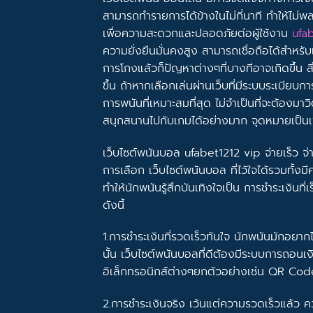
สามารถทำรายการได้ข้างในไม่กี่นาที ทำให้ไม่พ
เพื่อความสะดวกและปลอดภัยต่อผู้ใช้งาน
ufa
ความยั่งยืนมั่นคงสูง สามารถเชื่อถือได้สำห
การโกงแล้วก็ปัญหาต่างๆที่บางทีอาจเกิดขึ้น สิ่
ขึ้น ถ้าหากเลือกเล่นผ่านเว็บที่มีระบบระเบียบก
การพนันที่เหมาะสมที่สุด ไม่จำเป็นที่จะต้องมา
สนุกสนานไปกับเกมได้อย่างมาก จุดหมายเป็นเพ
เว็บไซต์พนันบอล ufabet1212 vip จ่ายเร็ว จ่า
การเลือก เว็บไซต์พนันบอล ที่ไว้ใจได้รวมทั้งม
ทำให้นักพนันรู้สึกบันเทิงใจเป็น การชำระเงินท
ดังนี้
1.การชำระเงินที่รวดเร็วทันใจ นักพนันมักอยาก
นั้น เว็บไซต์พนันบอลที่ดีต้องมีระบบการถอนเง
อิเล็กทรอนิกส์ต่างๆยกตัวอย่างเช่น QR Code
2.การชำระเงินจริง เว้นแต่ความรวดเร็วแล้ว ค