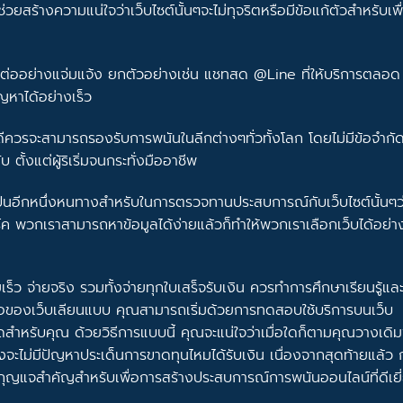
ยสร้างความแน่ใจว่าเว็บไซต์นั้นๆจะไม่ทุจริตหรือมีข้อแก้ตัวสำหรับเพื
ดต่ออย่างแจ่มแจ้ง ยกตัวอย่างเช่น แชทสด @Line ที่ให้บริการตลอด
ญหาได้อย่างเร็ว
่ดีควรจะสามารถรองรับการพนันในลีกต่างๆทั่วทั้งโลก โดยไม่มีข้อจำกัด 
้งแต่ผู้ริเริ่มจนกระทั่งมืออาชีพ
ื่นเป็นอีกหนึ่งหนทางสำหรับในการตรวจทานประสบการณ์กับเว็บไซต์นั้นๆว่
์ค พวกเราสามารถหาข้อมูลได้ง่ายแล้วก็ทำให้พวกเราเลือกเว็บได้อย่า
็ว จ่ายจริง รวมทั้งจ่ายทุกใบเสร็จรับเงิน ควรทำการศึกษาเรียนรู้แล
เหยื่อของเว็บเลียนแบบ คุณสามารถเริ่มด้วยการทดสอบใช้บริการบนเว็บ
่สุดสำหรับคุณ ด้วยวิธีการแบบนี้ คุณจะแน่ใจว่าเมื่อใดก็ตามคุณวางเดิ
จะไม่มีปัญหาประเด็นการขาดทุนไหมได้รับเงิน เนื่องจากสุดท้ายแล้ว 
นกุญแจสำคัญสำหรับเพื่อการสร้างประสบการณ์การพนันออนไลน์ที่ดีเยี