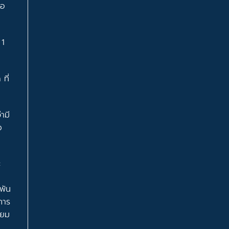
่อ
 1
ที่
ามี
ง
ะ
มพัน
การ
่ยม